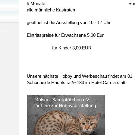
9 Monate Sonntag: Es war 
alle männliche Kastraten
geöffnet ist die Ausstellung von 10 - 17 Uhr
Eintrittspreise für Erwachsene 5,00 Eur
für Kinder 3,00 EUR
Unsere nächste Hobby und Werbeschau findet am 01. 
Schönheide Hauptstraße 183 im Hotel Carola statt.