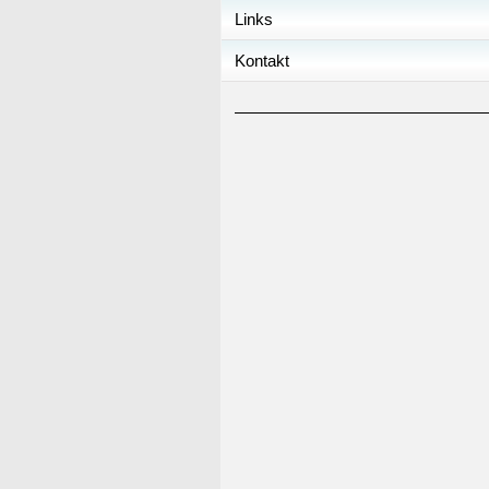
Links
Kontakt