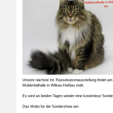
Unsere nächste Int. Rassekatzenausstellung findet a
Muldentalhalle in Wilkau-Haßlau statt.
Es wird an beiden Tagen wieder eine kostenlose Sonder
Das Motto für die Sondershow am