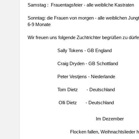
Samstag : Frauentagsfeier - alle weibliche Kastraten
Sonntag: die Frauen von morgen - alle weiblichen
6-9 Monate
Wir freuen uns folgende Zuchtrichter begrüßen zu dürfe
Sally Tokens - GB England
Craig Dryden - GB Schottland
Peter Vestjens - Niederlande
Tom Dietz - Deutschland
Olli Dietz - Deutschland
Im Dezember
Flocken fallen, Weihnachtslieder h