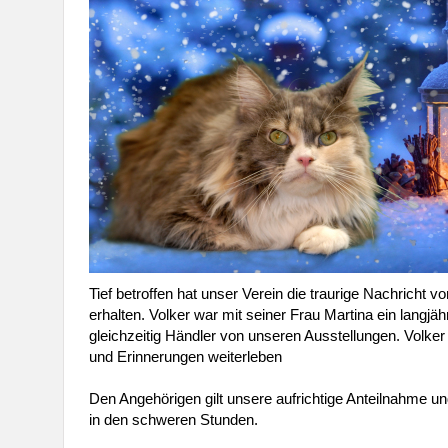
Tief betroffen hat unser Verein die traurige Nachricht
erhalten. Volker war mit seiner Frau Martina ein langjäh
gleichzeitig Händler von unseren Ausstellungen. Volke
und Erinnerungen weiterleben
Den Angehörigen gilt unsere aufrichtige Anteilnahme un
in den schweren Stunden.