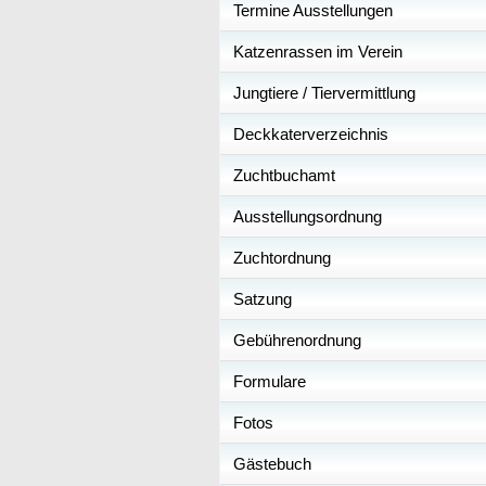
Termine Ausstellungen
Katzenrassen im Verein
Jungtiere / Tiervermittlung
Deckkaterverzeichnis
Zuchtbuchamt
Ausstellungsordnung
Zuchtordnung
Satzung
Gebührenordnung
Formulare
Fotos
Gästebuch