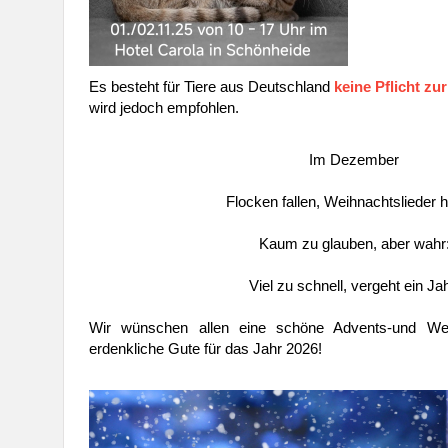
Es besteht für Tiere aus Deutschland
keine Pflicht zu
wird jedoch empfohlen.
Im Dezember
Flocken fallen, Weihnachtslieder h
Kaum zu glauben, aber wahr
Viel zu schnell, vergeht ein Jah
Wir wünschen allen eine schöne Advents-und Weih
erdenkliche Gute für das Jahr 2026!