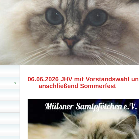
06.06.2026 JHV mit Vorst
anschließend
Sommerfest