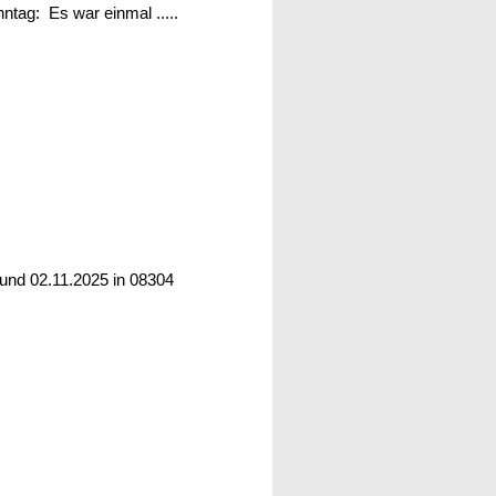
einmal .....
und 02.11.2025 in 08304